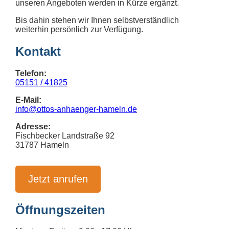
unseren Angeboten werden in Kürze ergänzt.
Bis dahin stehen wir Ihnen selbstverständlich
weiterhin persönlich zur Verfügung.
Kontakt
Telefon:
05151 / 41825
E-Mail:
info@ottos-anhaenger-hameln.de
Adresse:
Fischbecker Landstraße 92
31787 Hameln
Jetzt anrufen
Öffnungszeiten