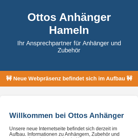
Ottos Anhänger
Hameln
Ihr Ansprechpartner für Anhänger und
Zubehör
🚧 Neue Webpräsenz befindet sich im Aufbau 🚧
Willkommen bei Ottos Anhänger
Unsere neue Internetseite befindet sich derzeit im
Aufbau. Informationen zu Anhängern, Zubehör und