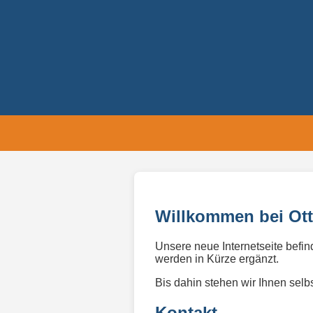
Willkommen bei Ot
Unsere neue Internetseite befi
werden in Kürze ergänzt.
Bis dahin stehen wir Ihnen selb
Kontakt