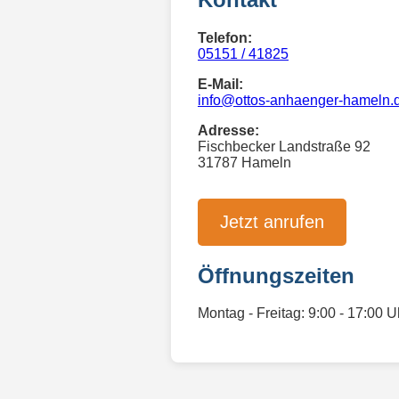
Telefon:
05151 / 41825
E-Mail:
info@ottos-anhaenger-hameln.
Adresse:
Fischbecker Landstraße 92
31787 Hameln
Jetzt anrufen
Öffnungszeiten
Montag - Freitag: 9:00 - 17:00 U