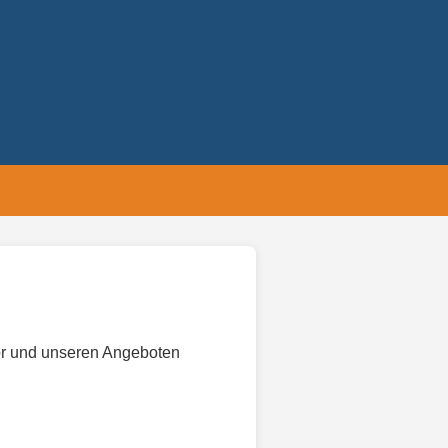
hör und unseren Angeboten